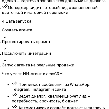
сделка
— карточка заполняется данными из диалога
Менеджер видит готовый лид
с заполненной
карточкой и историей переписки
4 шага запуска
Создать агента
Протестировать промпт
Подключить интеграции
Запуск агента на реальные продажи
Что умеет ИИ-агент в amoCRM
Принимает сообщения из WhatsApp,
Telegram, Instagram и сайта
Ведёт диалог, квалифицирует лид —
потребность, срочность, бюджет
Автоматически создаёт контакт и сделку в