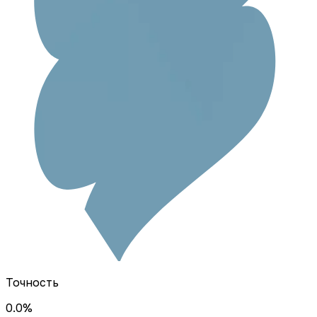
Точность
0.0
%