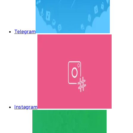
Telegram
Instagram