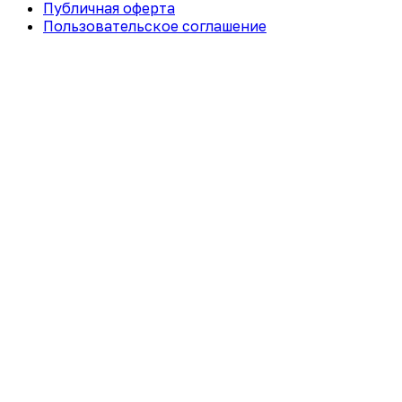
Публичная оферта
Пользовательское соглашение