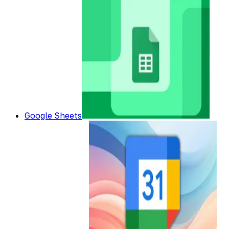
Google Sheets