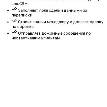
amoCRM
Заполняет поля сделки данными из
переписки
Ставит задачи менеджеру и двигает сделку
по воронке
Отправляет дожимные сообщения по
неответившим клиентам