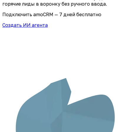
горячие лиды в воронку без ручного ввода.
Подключить amoCRM — 7 дней бесплатно
Создать ИИ агента