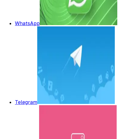
WhatsApp
Telegram