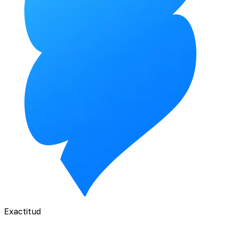
Exactitud