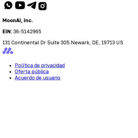
MoonAI, Inc.
EIN
:
36-5142965
131 Continental Dr Suite 305 Newark, DE, 19713 US
Política de privacidad
Oferta pública
Acuerdo de usuario