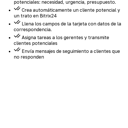
potenciales: necesidad, urgencia, presupuesto.
Crea automáticamente un cliente potencial y
un trato en Bitrix24
Llena los campos de la tarjeta con datos de la
correspondencia.
Asigna tareas a los gerentes y transmite
clientes potenciales
Envía mensajes de seguimiento a clientes que
no responden