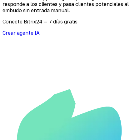
responde a los clientes y pasa clientes potenciales al
embudo sin entrada manual.
Conecte Bitrix24 — 7 días gratis
Crear agente IA