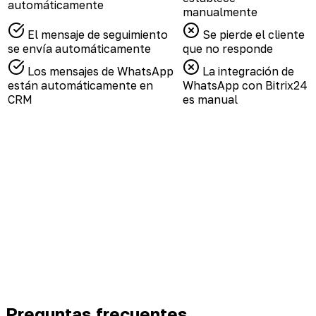
automáticamente
manualmente
El mensaje de seguimiento
Se pierde el cliente
se envía automáticamente
que no responde
Los mensajes de WhatsApp
La integración de
están automáticamente en
WhatsApp con Bitrix24
CRM
es manual
Preguntas frecuentes