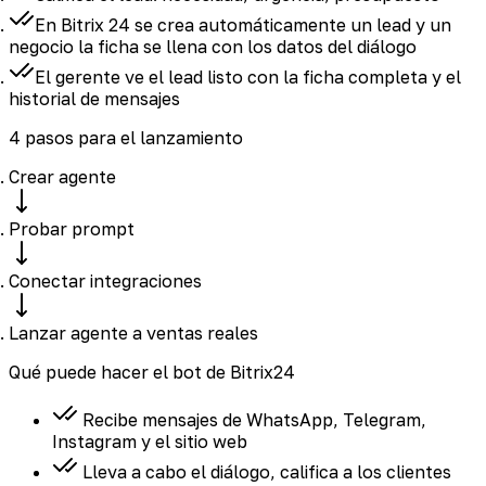
En Bitrix 24 se crea automáticamente un lead y un
negocio
la ficha se llena con los datos del diálogo
El gerente ve el lead listo
con la ficha completa y el
historial de mensajes
4 pasos para el lanzamiento
Crear agente
Probar prompt
Conectar integraciones
Lanzar agente a ventas reales
Qué puede hacer el bot de Bitrix24
Recibe mensajes de WhatsApp, Telegram,
Instagram y el sitio web
Lleva a cabo el diálogo, califica a los clientes