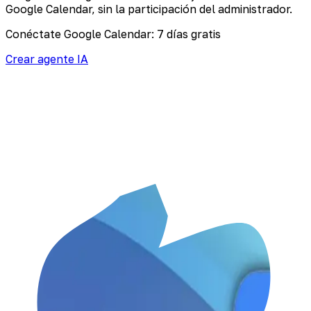
Google Calendar, sin la participación del administrador.
Conéctate Google Calendar: 7 días gratis
Crear agente IA