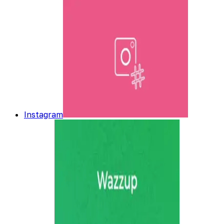
Instagram