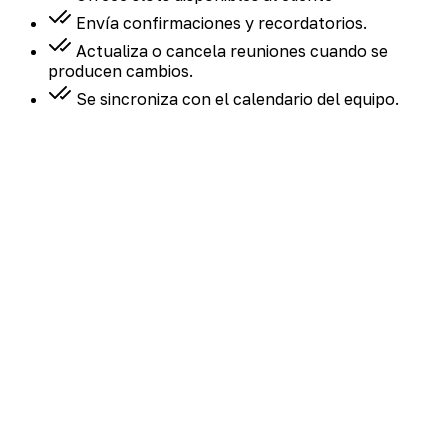
Envía confirmaciones y recordatorios.
Actualiza o cancela reuniones cuando se
producen cambios.
Se sincroniza con el calendario del equipo.