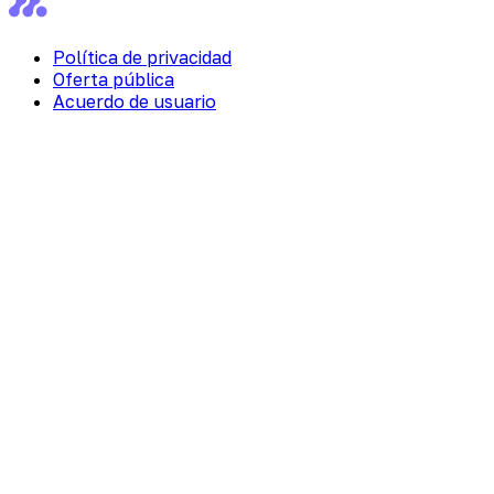
Política de privacidad
Oferta pública
Acuerdo de usuario