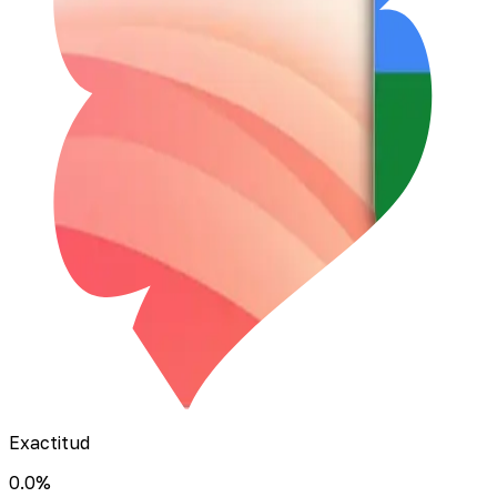
Exactitud
0.0
%