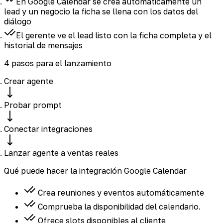
En Google Calendar se crea automáticamente un
lead y un negocio
la ficha se llena con los datos del
diálogo
El gerente ve el lead listo
con la ficha completa y el
historial de mensajes
4 pasos para el lanzamiento
Crear agente
Probar prompt
Conectar integraciones
Lanzar agente a ventas reales
Qué puede hacer la integración Google Calendar
Crea reuniones y eventos automáticamente
Comprueba la disponibilidad del calendario.
Ofrece slots disponibles al cliente