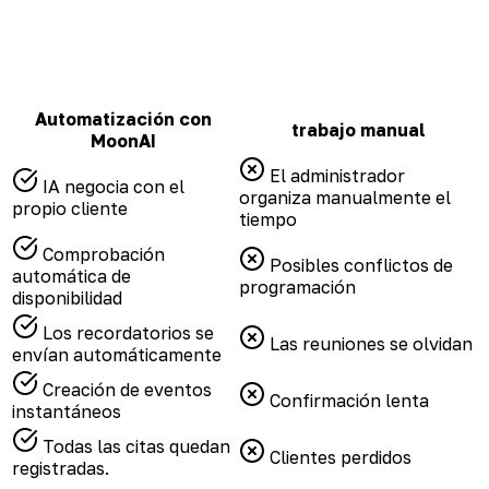
Automatización con
trabajo manual
MoonAI
El administrador
IA negocia con el
organiza manualmente el
propio cliente
tiempo
Comprobación
Posibles conflictos de
automática de
programación
disponibilidad
Los recordatorios se
Las reuniones se olvidan
envían automáticamente
Creación de eventos
Confirmación lenta
instantáneos
Todas las citas quedan
Clientes perdidos
registradas.