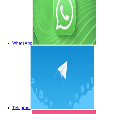
WhatsApp
Telegram