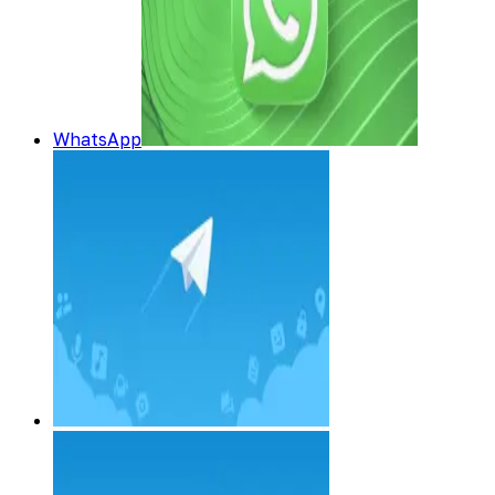
WhatsApp