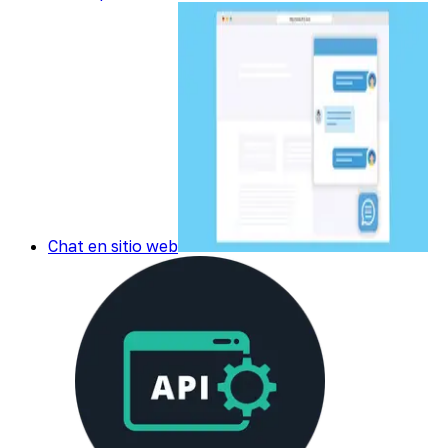
Chat en sitio web