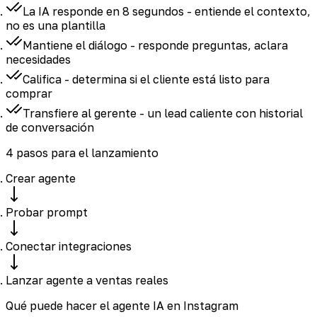
La IA responde en 8 segundos
- entiende el contexto,
no es una plantilla
Mantiene el diálogo
- responde preguntas, aclara
necesidades
Califica
- determina si el cliente está listo para
comprar
Transfiere al gerente
- un lead caliente con historial
de conversación
4 pasos para el lanzamiento
Crear agente
Probar prompt
Conectar integraciones
Lanzar agente a ventas reales
Qué puede hacer el agente IA en Instagram