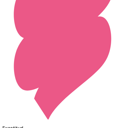
Exactitud