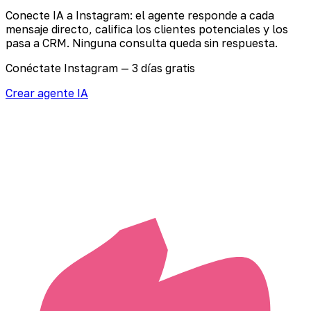
Conecte IA a Instagram: el agente responde a cada
mensaje directo, califica los clientes potenciales y los
pasa a CRM. Ninguna consulta queda sin respuesta.
Conéctate Instagram — 3 días gratis
Crear agente IA