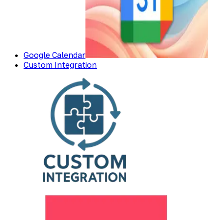
Google Calendar
Custom Integration