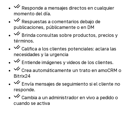
Responde a mensajes directos en cualquier
momento del día.
Respuestas a comentarios debajo de
publicaciones, públicamente o en DM
Brinda consultas sobre productos, precios y
términos.
Califica a los clientes potenciales: aclara las
necesidades y la urgencia
Entiende imágenes y videos de los clientes.
Crea automáticamente un trato en amoCRM o
Bitrix24
Envía mensajes de seguimiento si el cliente no
responde.
Cambia a un administrador en vivo a pedido o
cuando se activa