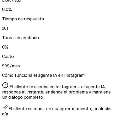
0.0
%
Tiempo de respuesta
16
s
Tareas en embudo
0
%
Costo
99
$/mes
Cómo funciona el agente IA en Instagram
El cliente te escribe en Instagram — el agente IA
responde al instante, entiende el problema y mantiene
un diálogo completo
El cliente escribe
- en cualquier momento, cualquier
día